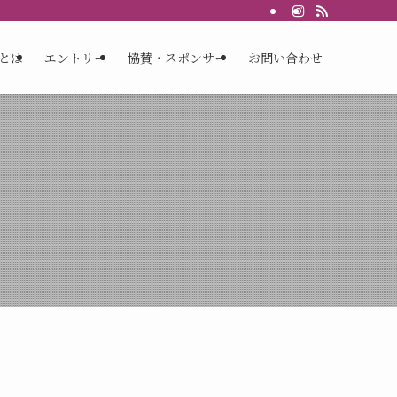
Sとは
エントリー
協賛・スポンサー
お問い合わせ