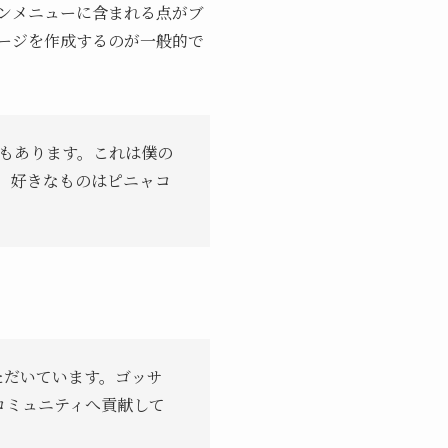
ョンメニューに含まれる点がブ
ージを作成するのが一般的で
もあります。これは僕の
。好きなものはピニャコ
ただいています。ゴッサ
コミュニティへ貢献して