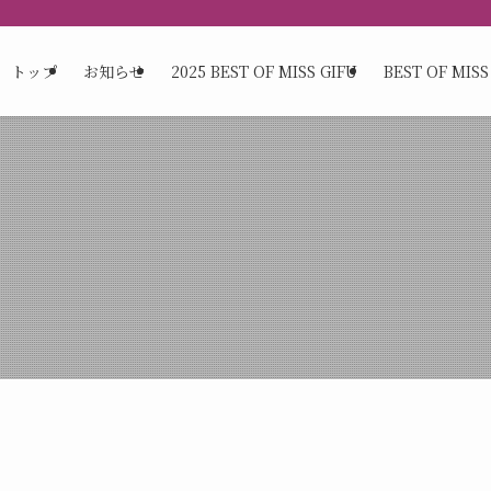
トップ
お知らせ
2025 BEST OF MISS GIFU
BEST OF MIS