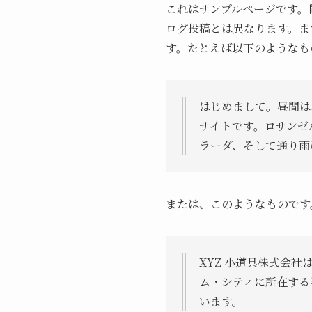
これはサンプルページです。
ログ投稿とは異なります。ま
す。たとえば以下のようなも
はじめまして。昼間は
サイトです。ロサンゼ
ラーダ、そして通り雨
または、このようなものです
XYZ 小道具株式会
ム・シティに所在する
います。