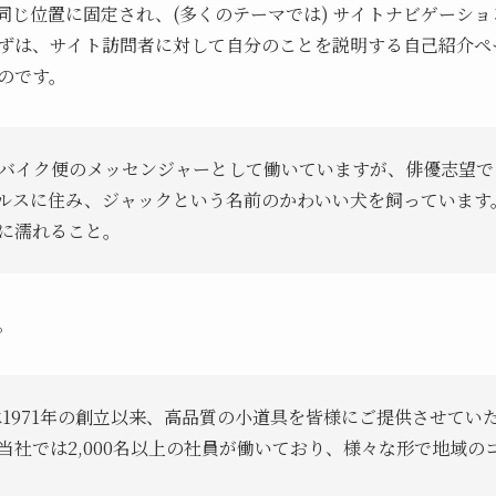
同じ位置に固定され、(多くのテーマでは) サイトナビゲーシ
ずは、サイト訪問者に対して自分のことを説明する自己紹介ペ
のです。
バイク便のメッセンジャーとして働いていますが、俳優志望で
ルスに住み、ジャックという名前のかわいい犬を飼っています
に濡れること。
。
社は1971年の創立以来、高品質の小道具を皆様にご提供させてい
当社では2,000名以上の社員が働いており、様々な形で地域の