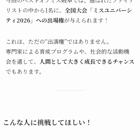
今回のベストオブミス岐阜では、選ばれたファイナ
リストの中から1名に、
全国大会「ミスユニバーシ
ティ2026」への出場権
が与えられます！
これは、ただの“出演権”ではありません。
専門家による育成プログラムや、社会的な活動機
会を通して、
人間として大きく成長できるチャンス
でもあります。
こんな人に挑戦してほしい！