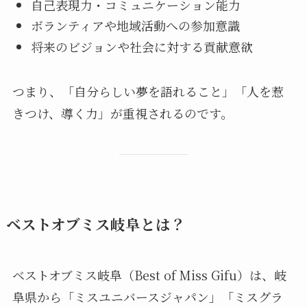
自己表現力・コミュニケーション能力
ボランティアや地域活動への参加意識
将来のビジョンや社会に対する貢献意欲
つまり、「自分らしい夢を語れること」「人を惹
きつけ、導く力」が重視されるのです。
ベストオブミス岐阜とは？
ベストオブミス岐阜（Best of Miss Gifu）は、岐
阜県から「ミスユニバースジャパン」「ミスグラ