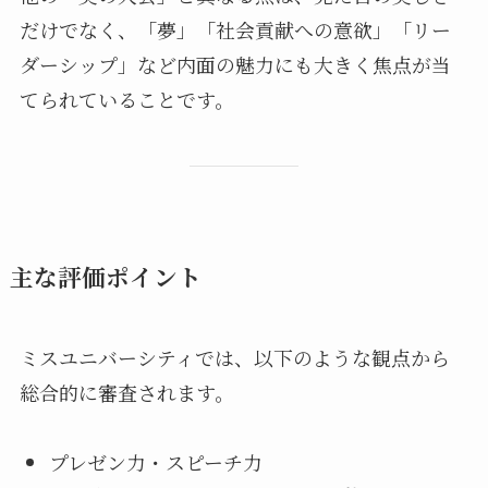
だけでなく、「夢」「社会貢献への意欲」「リー
ダーシップ」など内面の魅力にも大きく焦点が当
てられていることです。
主な評価ポイント
ミスユニバーシティでは、以下のような観点から
総合的に審査されます。
プレゼン力・スピーチ力