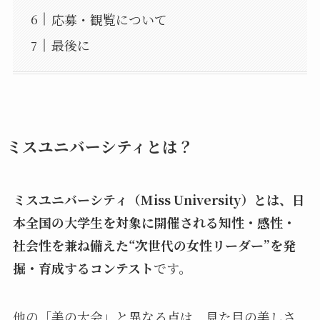
応募・観覧について
最後に
ミスユニバーシティとは？
ミスユニバーシティ（Miss University）とは、日
本全国の大学生を対象に開催される知性・感性・
社会性を兼ね備えた“次世代の女性リーダー”を発
掘・育成するコンテスト
です。
他の「美の大会」と異なる点は、見た目の美しさ