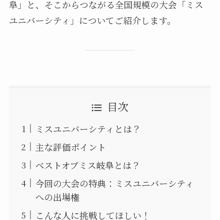
阜」と、そこからつながる全国規模の大会「ミス
ユニバーシティ」についてご紹介します。
目次
ミスユニバーシティとは？
主な評価ポイント
ベストオブミス岐阜とは？
今回の大会の特典：ミスユニバーシティ
への出場権
こんな人に挑戦してほしい！