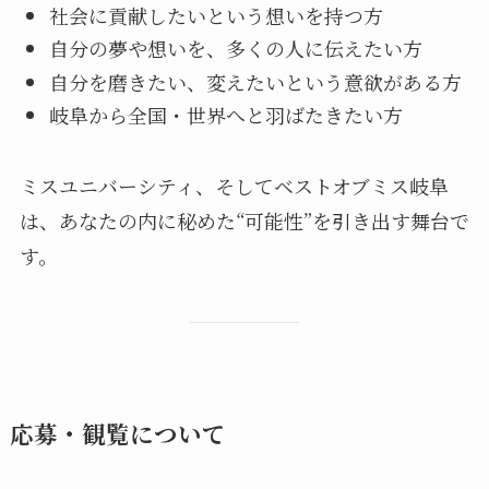
社会に貢献したいという想いを持つ方
自分の夢や想いを、多くの人に伝えたい方
自分を磨きたい、変えたいという意欲がある方
岐阜から全国・世界へと羽ばたきたい方
ミスユニバーシティ、そしてベストオブミス岐阜
は、あなたの内に秘めた“可能性”を引き出す舞台で
す。
応募・観覧について