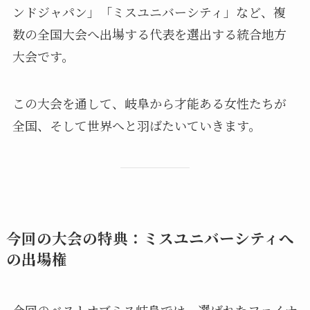
ンドジャパン」「ミスユニバーシティ」など、複
数の全国大会へ出場する代表を選出する統合地方
大会です。
この大会を通して、岐阜から才能ある女性たちが
全国、そして世界へと羽ばたいていきます。
今回の大会の特典：ミスユニバーシティへ
の出場権