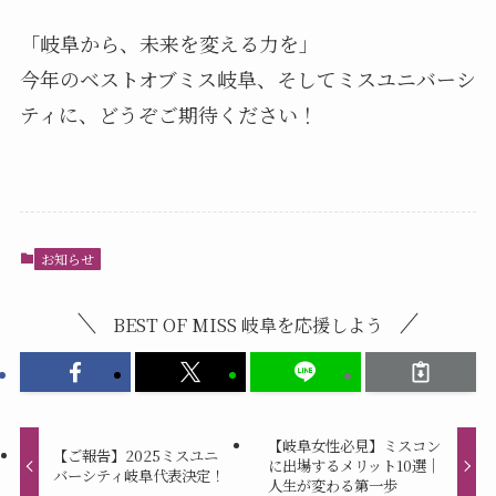
「岐阜から、未来を変える力を」
今年のベストオブミス岐阜、そしてミスユニバーシ
ティに、どうぞご期待ください！
お知らせ
BEST OF MISS 岐阜を応援しよう
【岐阜女性必見】ミスコン
【ご報告】2025ミスユニ
に出場するメリット10選｜
バーシティ岐阜代表決定！
人生が変わる第一歩