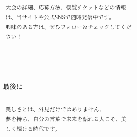
大会の詳細、応募方法、観覧チケットなどの情報
は、当サイトや公式SNSで随時発信中です。
興味のある方は、ぜひフォロー＆チェックしてくだ
さい！
最後に
美しさとは、外見だけではありません。
夢を持ち、自分の言葉で未来を語れる人こそ、美
しく輝ける時代です。