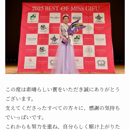
この度は素晴らしい賞をいただき誠にありがとう
ございます。
支えてくださったすべての方々に、感謝の気持ち
でいっぱいです。
これからも努力を重ね、自分らしく駆け上がりた