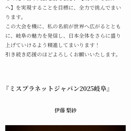
へ】を実現することを目標に、全力で挑んでまい
ります。
この大会を機に、私の名前が世界へ広がるととも
に、岐阜の魅力を発信し、日本全体をさらに盛り
上げていけるよう精進してまいります！
引き続き応援のほどよろしくお願いいたします。
『ミスプラネットジャパン2025岐阜』
伊藤 梨紗