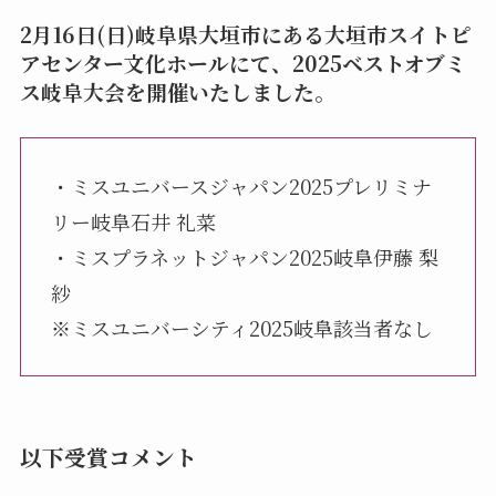
2月16日(日)岐阜県大垣市にある大垣市スイトピ
アセンター文化ホールにて、2025ベストオブミ
ス岐阜大会を開催いたしました。
・ミスユニバースジャパン2025プレリミナ
リー岐阜石井 礼菜
・ミスプラネットジャパン2025岐阜伊藤 梨
紗
※ミスユニバーシティ2025岐阜該当者なし
以下受賞コメント