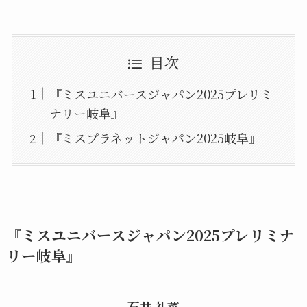
目次
『ミスユニバースジャパン2025プレリミ
ナリー岐阜』
『ミスプラネットジャパン2025岐阜』
『ミスユニバースジャパン2025プレリミナ
リー岐阜』
石井 礼菜