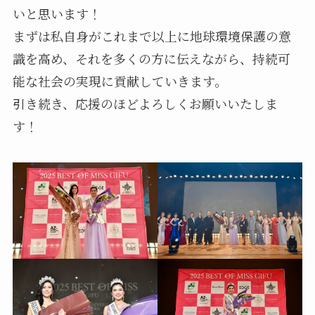
いと思います！
まずは私自身がこれまで以上に地球環境保護の意
識を高め、それを多くの方に伝えながら、持続可
能な社会の実現に貢献していきます。
引き続き、応援のほどよろしくお願いいたしま
す！