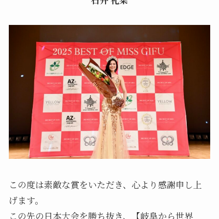
この度は素敵な賞をいただき、心より感謝申し上
げます。
この先の日本大会を勝ち抜き、【岐阜から世界